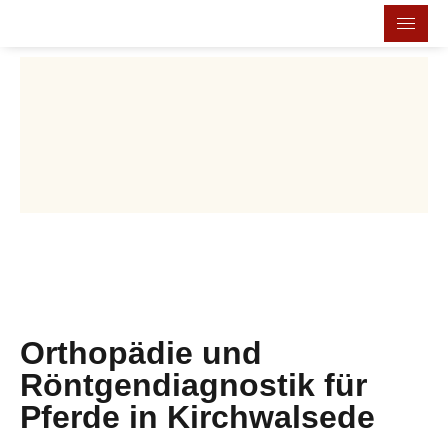
Orthopädie und
Röntgendiagnostik für
Pferde in Kirchwalsede