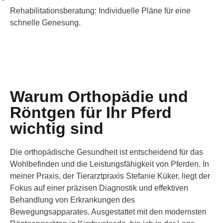
Rehabilitationsberatung:
Individuelle Pläne für eine
schnelle Genesung.
Warum Orthopädie und
Röntgen für Ihr Pferd
wichtig sind
Die orthopädische Gesundheit ist entscheidend für das
Wohlbefinden und die Leistungsfähigkeit von Pferden. In
meiner Praxis, der Tierarztpraxis Stefanie Küker, liegt der
Fokus auf einer präzisen Diagnostik und effektiven
Behandlung von Erkrankungen des
Bewegungsapparates. Ausgestattet mit den modernsten