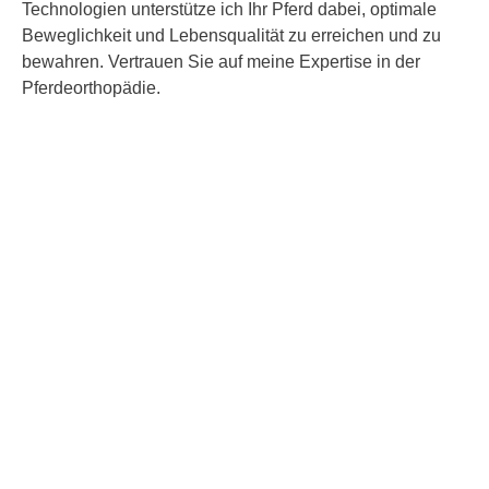
Technologien unterstütze ich Ihr Pferd dabei, optimale
Beweglichkeit und Lebensqualität zu erreichen und zu
bewahren. Vertrauen Sie auf meine Expertise in der
Pferdeorthopädie.