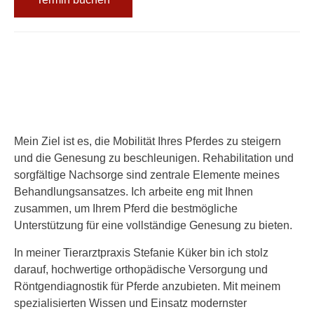
Mein Ziel ist es, die Mobilität Ihres Pferdes zu steigern
und die Genesung zu beschleunigen. Rehabilitation und
sorgfältige Nachsorge sind zentrale Elemente meines
Behandlungsansatzes. Ich arbeite eng mit Ihnen
zusammen, um Ihrem Pferd die bestmögliche
Unterstützung für eine vollständige Genesung zu bieten.
In meiner
Tierarztpraxis
Stefanie Küker bin ich stolz
darauf, hochwertige orthopädische Versorgung und
Röntgendiagnostik für Pferde anzubieten. Mit meinem
spezialisierten Wissen und Einsatz modernster