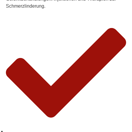
Schmerzlinderung.