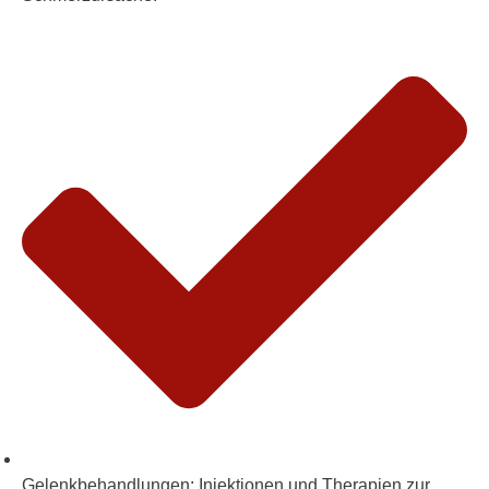
Gelenkbehandlungen:
Injektionen und Therapien zur