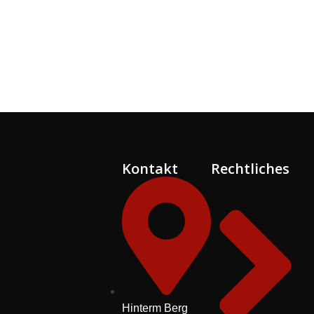
Kontakt
Rechtliches
Hinterm Berg