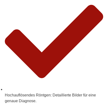
Hochauflösendes Röntgen:
Detaillierte Bilder für eine
genaue Diagnose.