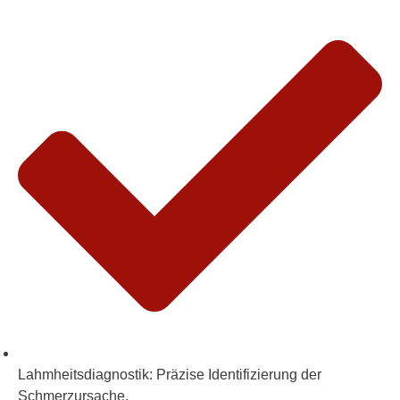
Lahmheitsdiagnostik:
Präzise Identifizierung der
Schmerzursache.