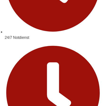
24/7 Notdienst