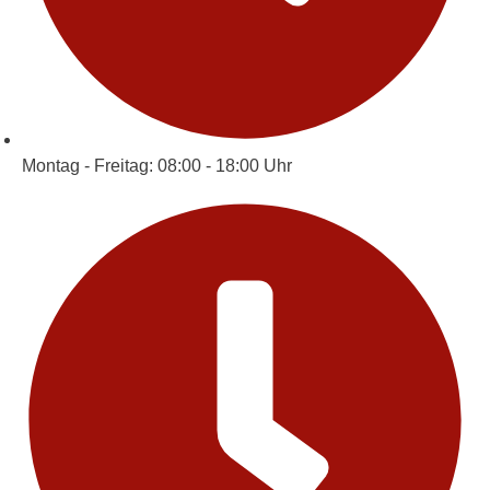
Montag - Freitag: 08:00 - 18:00 Uhr