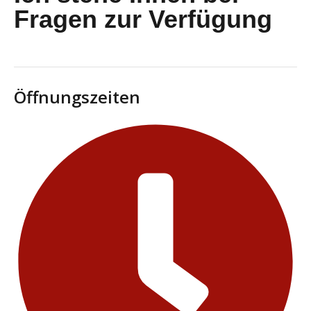
Fragen zur Verfügung
Öffnungszeiten