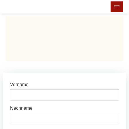
Vorname
Nachname