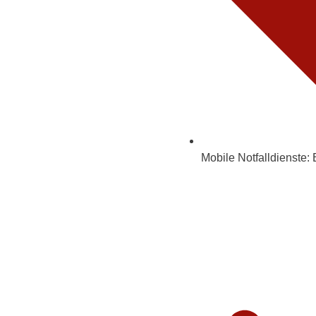
Mobile Notfalldienste:
E