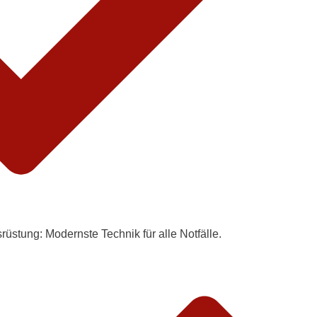
srüstung
: Modernste Technik für alle Notfälle.