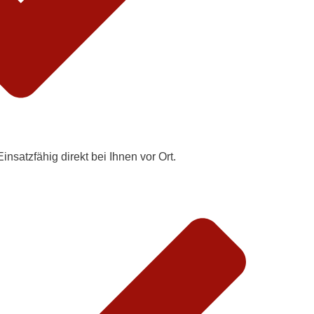
insatzfähig direkt bei Ihnen vor Ort.