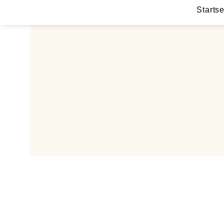
Startse