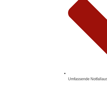
Umfassende Notfallau