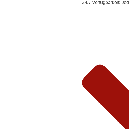
24/7 Verfügbarkeit:
Jede