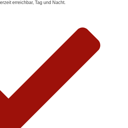
rzeit erreichbar, Tag und Nacht.