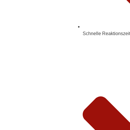
Schnelle Reaktionszeit