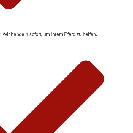
:
Wir handeln sofort, um Ihrem Pferd zu helfen.